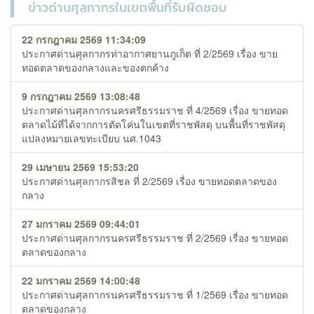
ข่าวด่านศุลกากรในเขตพื้นที่รับผิดชอบ
22 กรกฎาคม 2569 11:34:09
ประกาศด่านศุลกากรท่าอากาศยานภูเก็ต ที่ 2/2569 เรื่อง ขาย
ทอดตลาดของกลางและของตกค้าง
9 กรกฎาคม 2569 13:08:48
ประกาศด่านศุลกากรนครศรีธรรมราช ที่ 4/2569 เรื่อง ขายทอด
ตลาดไม้ที่ได้จากการตัดโค่นในเขตที่ราชพัสดุ บนพื้นที่ราชพัสดุ
แปลงหมายเลขทะเบียบ นศ.1043
29 เมษายน 2569 15:53:20
ประกาศด่านศุลกากรสิชล ที่ 2/2569 เรื่อง ขายทอดตลาดของ
กลาง
27 มกราคม 2569 09:44:01
ประกาศด่านศุลกากรนครศรีธรรมราช ที่ 2/2569 เรื่อง ขายทอด
ตลาดของกลาง
22 มกราคม 2569 14:00:48
ประกาศด่านศุลกากรนครศรีธรรมราช ที่ 1/2569 เรื่อง ขายทอด
ตลาดของกลาง