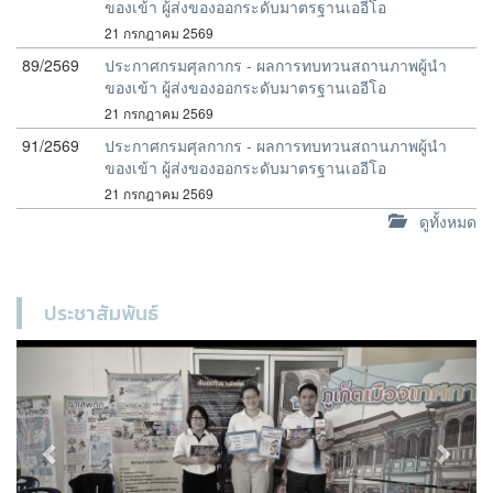
ของเข้า ผู้ส่งของออกระดับมาตรฐานเออีโอ
21 กรกฎาคม 2569
89/2569
ประกาศกรมศุลกากร - ผลการทบทวนสถานภาพผู้นำ
ของเข้า ผู้ส่งของออกระดับมาตรฐานเออีโอ
21 กรกฎาคม 2569
91/2569
ประกาศกรมศุลกากร - ผลการทบทวนสถานภาพผู้นำ
ของเข้า ผู้ส่งของออกระดับมาตรฐานเออีโอ
21 กรกฎาคม 2569
ดูทั้งหมด
ประชาสัมพันธ์
Previous
Next